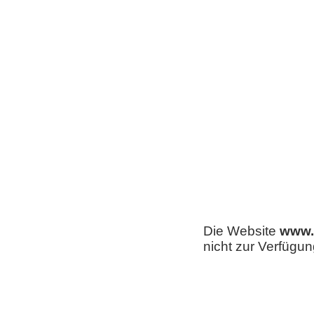
Die Website
www.r
nicht zur Verfügun